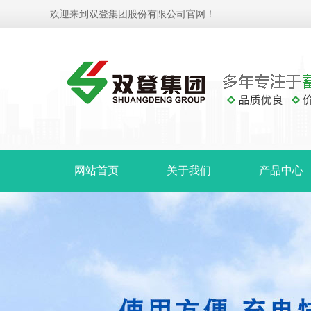
欢迎来到双登集团股份有限公司官网！
网站首页
关于我们
产品中心