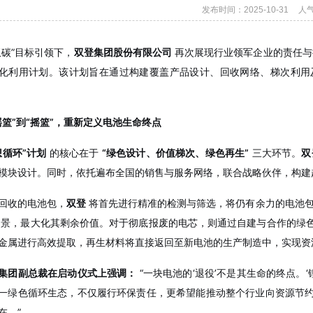
发布时间：2025-10-31
人
双碳”目标引领下，
双登集团股份有限公司
再次展现行业领军企业的责任与
化利用计划。该计划旨在通过构建覆盖产品设计、回收网络、梯次利用
摇篮”到“摇篮”，重新定义电池生命终点
想循环”计划
的核心在于
“绿色设计、价值梯次、绿色再生”
三大环节。
双
模块设计。同时，依托遍布全国的销售与服务网络，联合战略伙伴，构建
回收的电池包，
双登
将首先进行精准的检测与筛选，将仍有余力的电池
景，最大化其剩余价值。对于彻底报废的电芯，则通过自建与合作的绿
金属进行高效提取，再生材料将直接返回至新电池的生产制造中，实现资
集团副总裁在启动仪式上强调：
“一块电池的‘退役’不是其生命的终点。
一绿色循环生态，不仅履行环保责任，更希望能推动整个行业向资源节
在。”