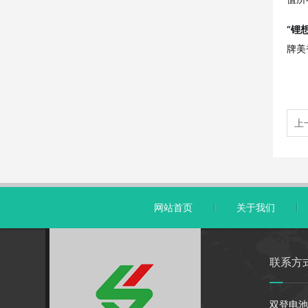
“锂
牌美
上
网站首页
关于我们
联系方
双登电池