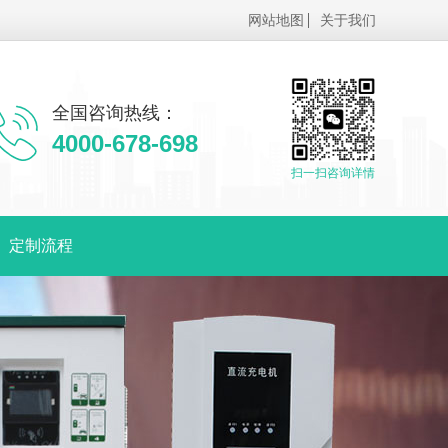
网站地图
关于我们
全国咨询热线：
4000-678-698
扫一扫咨询详情
定制流程