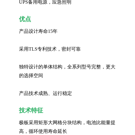
UPS备用电源，应急照明
优点
产品设计寿命15年
采用TLS专利技术，密封可靠
独特设计的单体结构，全系列型号完整，更大
的选择空间
产品技术成熟、运行稳定
技术特征
极板采用矩形大网格分块结构，电池比能量提
高，循环使用寿命延长