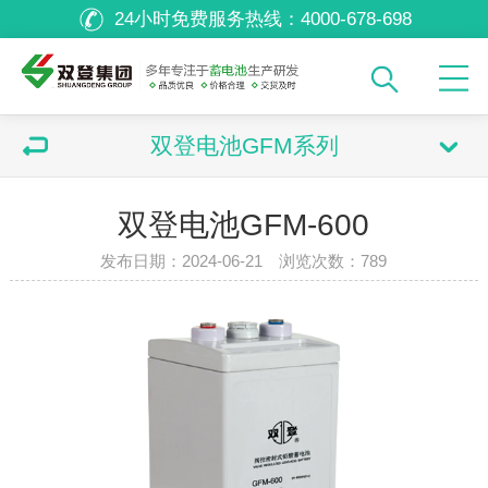
24小时免费服务热线：
4000-678-698
双登电池GFM系列
双登电池GFM-600
发布日期：2024-06-21 浏览次数：
789