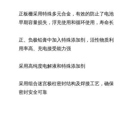
正板栅采用特殊多元合金，有效的防止了电池
早期容量损失，浮充使用和循环使用，寿命长
正、负极铅膏中加入特殊添加剂，活性物质利
用率高、充电接受能力强
采用高纯度电解液和特殊添加剂
采用组合迷宫极柱密封结构及焊接工艺，确保
密封安全可靠