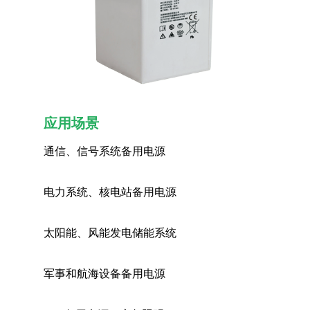
双击可放大
1
/
1
应用场景
通信、信号系统备用电源
电力系统、核电站备用电源
太阳能、风能发电储能系统
军事和航海设备备用电源